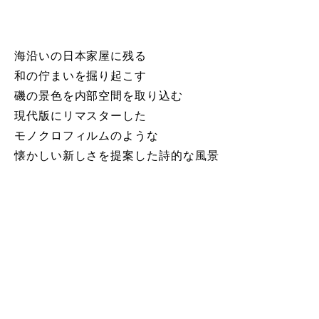
海沿いの日本家屋に残る
和の佇まいを掘り起こす
磯の景色を内部空間を取り込む
現代版にリマスターした
モノクロフィルムのような
懐かしい新しさを提案した詩的な風景