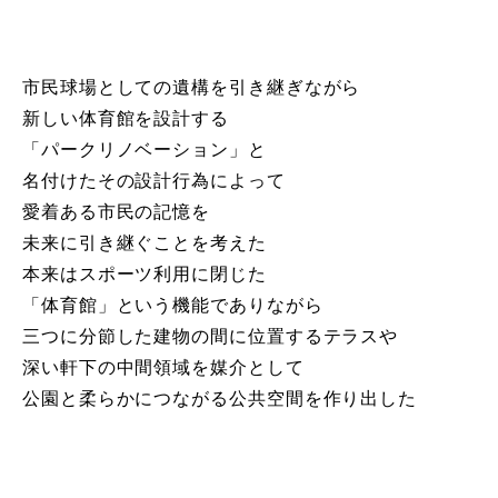
市民球場としての遺構を引き継ぎながら
新しい体育館を設計する
「パークリノベーション」と
名付けたその設計行為によって
愛着ある市民の記憶を
未来に引き継ぐことを考えた
本来はスポーツ利用に閉じた
「体育館」という機能でありながら
三つに分節した建物の間に位置するテラスや
深い軒下の中間領域を媒介として
公園と柔らかにつながる公共空間を作り出した