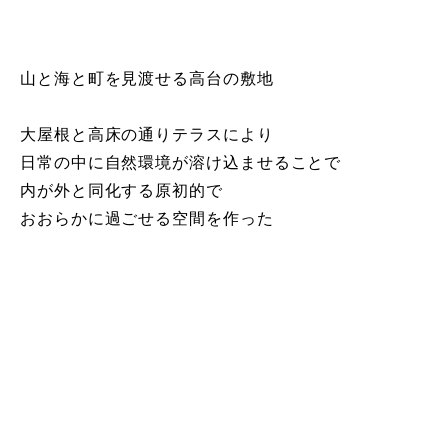
山と海と町を見渡せる高台の敷地
大屋根と高床の通りテラスにより
日常の中に自然環境が溶け込ませることで
内が外と同化する原初的で
おおらかに過ごせる空間を作った