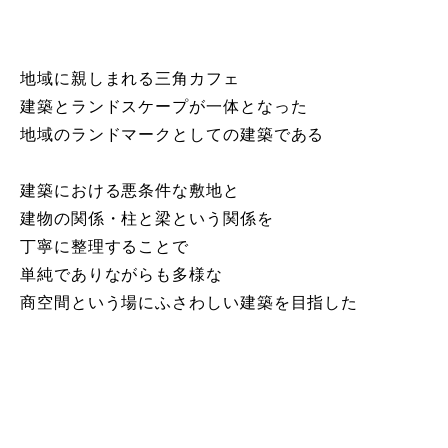
地域に親しまれる三角カフェ
建築とランドスケープが一体となった
地域のランドマークとしての建築である
建築における悪条件な敷地と
建物の関係・柱と梁という関係を
丁寧に整理することで
単純でありながらも多様な
商空間という場にふさわしい建築を目指した