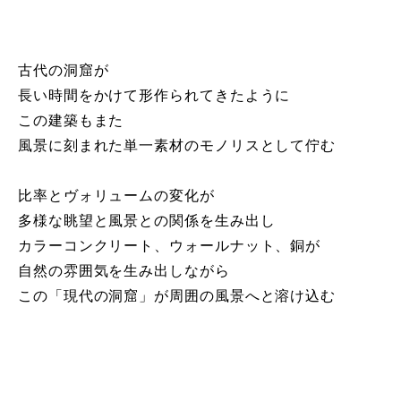
古代の洞窟が
長い時間をかけて形作られてきたように
この建築もまた
風景に刻まれた単一素材のモノリスとして佇む
比率とヴォリュームの変化が
多様な眺望と風景との関係を生み出し
カラーコンクリート、ウォールナット、銅が
自然の雰囲気を生み出しながら
この「現代の洞窟」が周囲の風景へと溶け込む