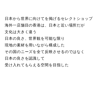
日本から世界に向けてを掲げるセレクトショップ
海外一店舗目の香港は、日本と近い場所だが
文化は大きく違う
日本の良さ、世界観を可能な限り
現地の素材を用いながら構成した
その国のニーズを全て反映させるのではなく
日本の良さを認識して
受け入れてもらえる空間を目指した