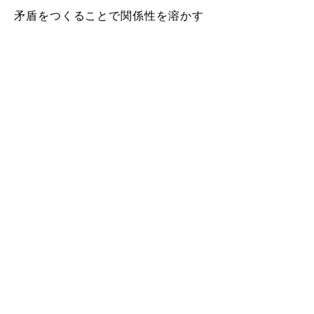
矛盾をつくることで関係性を溶かす