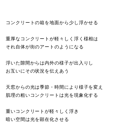
コンクリートの箱を地面から少し浮かせる
重厚なコンクリートが軽々しく浮く様相は
それ自体が街のアートのようになる
浮いた隙間からは内外の様子が出入りし
お互いにその状況を伝えあう
天窓からの光は季節・時間により様子を変え
肌理の粗いコンクリートは光を現象化する
重いコンクリートが軽々しく浮き
暗い空間は光を顕在化させる