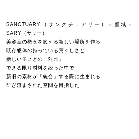
SANCTUARY（サンクチュアリー）＝聖域＝
SARY（サリー）
美容室の概念を変える新しい場所を作る
既存躯体の持っている荒々しさと
新しいモノとの「対比」
できる限り材料を絞った中で
新旧の素材が「統合」する際に生まれる
研ぎ澄まされた空間を目指した