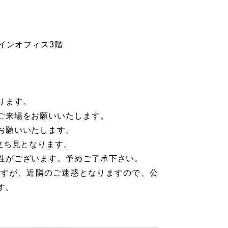
インオフィス3階
ります。
ご来場をお願いいたします。
お願いいたします。
立ち見となります。
性がございます。予めご了承下さい。
ますが、近隣のご迷惑となりますので、公
す。