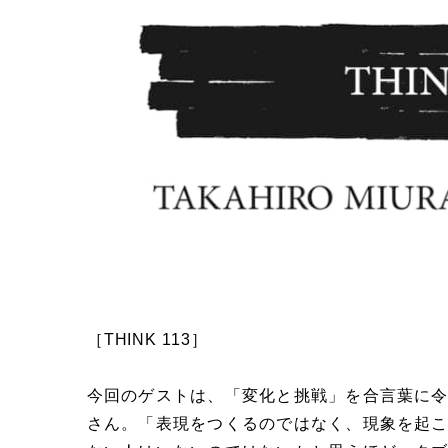
［THINK 113］
今回のゲストは、「変化と挑戦」を合言葉に
さん。「表現をつくるのではなく、現象を起