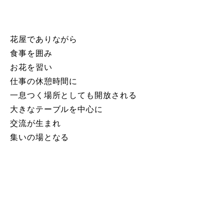
花屋でありながら
食事を囲み
お花を習い
仕事の休憩時間に
一息つく場所としても開放される
大きなテーブルを中心に
交流が生まれ
集いの場となる